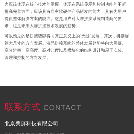
力应该体现在核心技术的掌握，体现在系统显示和控制功能的不断
提高完善方面，应该具有自主软硬件产品研发的能力，具有为用户
提供整体解决方案的能力。这是用户对大屏拼接系统制造商的要
求，也是未来大屏拼接技术发展的趋势。
可以预见的是拼接缝隙将向真正意义上的“无缝”发展，其次，拼接屏
朝大尺寸的方向发展。液晶拼接系统的整体发展趋势将向大屏幕、
高分辨率、高亮度、高对比度以及模块化的结构设计和易于安装、
管理和控制的方向发展。
联系方式
CONTACT
北京美屏科技有限公司