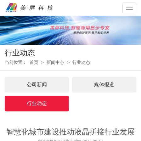
Toggl
navig
行业动态
当前位置：
首页
>
新闻中心
>
行业动态
公司新闻
媒体报道
行业动态
智慧化城市建设推动液晶拼接行业发展